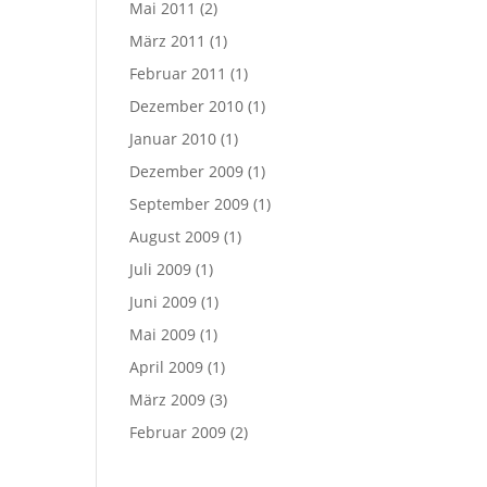
Mai 2011
(2)
März 2011
(1)
Februar 2011
(1)
Dezember 2010
(1)
Januar 2010
(1)
Dezember 2009
(1)
September 2009
(1)
August 2009
(1)
Juli 2009
(1)
Juni 2009
(1)
Mai 2009
(1)
April 2009
(1)
März 2009
(3)
Februar 2009
(2)