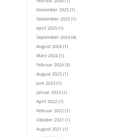
Februar 2026
(1)
November 2025
(1)
September 2025
(1)
April 2025
(1)
September 2024
(4)
August 2024
(1)
März 2024
(1)
Februar 2024
(3)
August 2023
(1)
Juni 2023
(1)
Januar 2023
(1)
April 2022
(1)
Februar 2022
(1)
Oktober 2021
(1)
August 2021
(1)