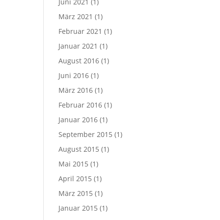
Juni 2021
(1)
März 2021
(1)
Februar 2021
(1)
Januar 2021
(1)
August 2016
(1)
Juni 2016
(1)
März 2016
(1)
Februar 2016
(1)
Januar 2016
(1)
September 2015
(1)
August 2015
(1)
Mai 2015
(1)
April 2015
(1)
März 2015
(1)
Januar 2015
(1)