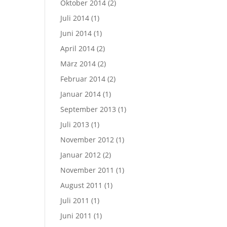
Oktober 2014
(2)
Juli 2014
(1)
Juni 2014
(1)
April 2014
(2)
März 2014
(2)
Februar 2014
(2)
Januar 2014
(1)
September 2013
(1)
Juli 2013
(1)
November 2012
(1)
Januar 2012
(2)
November 2011
(1)
August 2011
(1)
Juli 2011
(1)
Juni 2011
(1)