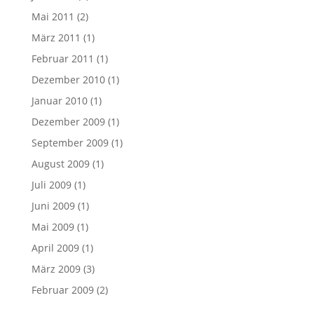
Mai 2011
(2)
März 2011
(1)
Februar 2011
(1)
Dezember 2010
(1)
Januar 2010
(1)
Dezember 2009
(1)
September 2009
(1)
August 2009
(1)
Juli 2009
(1)
Juni 2009
(1)
Mai 2009
(1)
April 2009
(1)
März 2009
(3)
Februar 2009
(2)