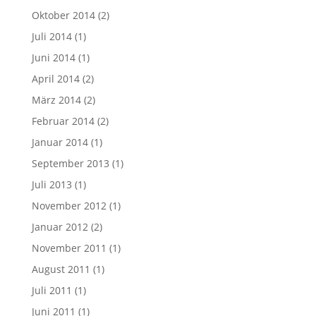
Oktober 2014
(2)
Juli 2014
(1)
Juni 2014
(1)
April 2014
(2)
März 2014
(2)
Februar 2014
(2)
Januar 2014
(1)
September 2013
(1)
Juli 2013
(1)
November 2012
(1)
Januar 2012
(2)
November 2011
(1)
August 2011
(1)
Juli 2011
(1)
Juni 2011
(1)