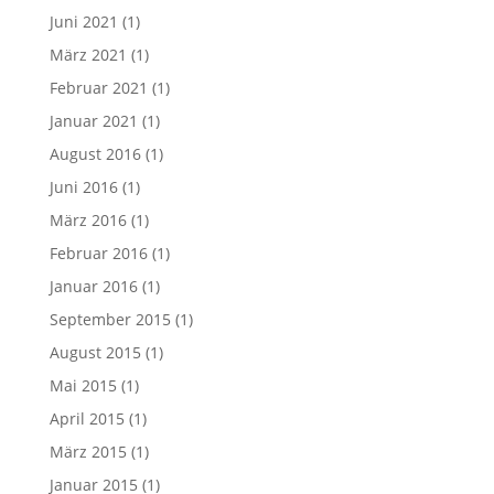
Juni 2021
(1)
März 2021
(1)
Februar 2021
(1)
Januar 2021
(1)
August 2016
(1)
Juni 2016
(1)
März 2016
(1)
Februar 2016
(1)
Januar 2016
(1)
September 2015
(1)
August 2015
(1)
Mai 2015
(1)
April 2015
(1)
März 2015
(1)
Januar 2015
(1)