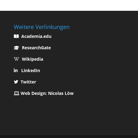
Weitere Verlinkungen
Academia.edu
ResearchGate
Wikipedia
LinkedIn
Twitter
Web Design: Nicolas Löw