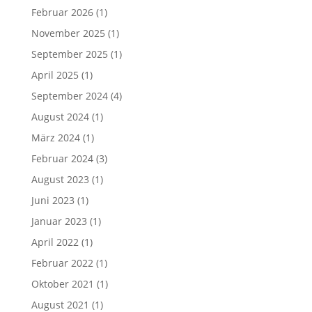
Februar 2026
(1)
November 2025
(1)
September 2025
(1)
April 2025
(1)
September 2024
(4)
August 2024
(1)
März 2024
(1)
Februar 2024
(3)
August 2023
(1)
Juni 2023
(1)
Januar 2023
(1)
April 2022
(1)
Februar 2022
(1)
Oktober 2021
(1)
August 2021
(1)