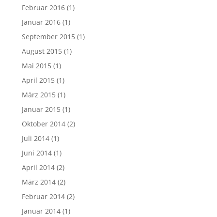
Februar 2016
(1)
Januar 2016
(1)
September 2015
(1)
August 2015
(1)
Mai 2015
(1)
April 2015
(1)
März 2015
(1)
Januar 2015
(1)
Oktober 2014
(2)
Juli 2014
(1)
Juni 2014
(1)
April 2014
(2)
März 2014
(2)
Februar 2014
(2)
Januar 2014
(1)