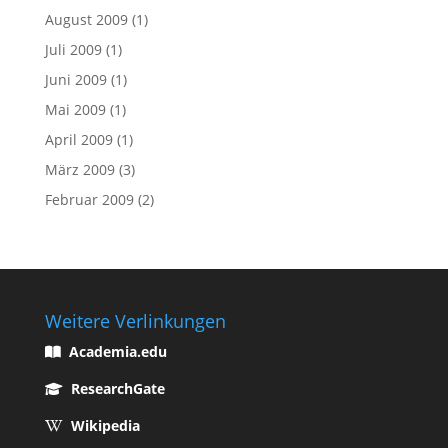
August 2009
(1)
Juli 2009
(1)
Juni 2009
(1)
Mai 2009
(1)
April 2009
(1)
März 2009
(3)
Februar 2009
(2)
Weitere Verlinkungen
Academia.edu
ResearchGate
Wikipedia