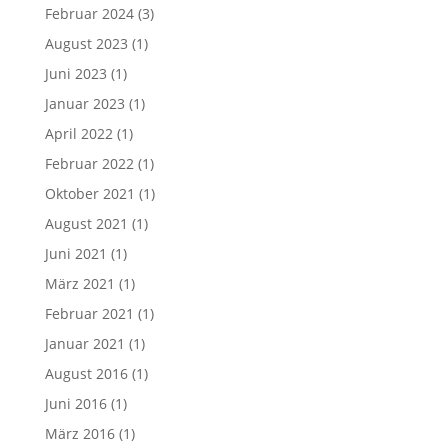
Februar 2024
(3)
August 2023
(1)
Juni 2023
(1)
Januar 2023
(1)
April 2022
(1)
Februar 2022
(1)
Oktober 2021
(1)
August 2021
(1)
Juni 2021
(1)
März 2021
(1)
Februar 2021
(1)
Januar 2021
(1)
August 2016
(1)
Juni 2016
(1)
März 2016
(1)