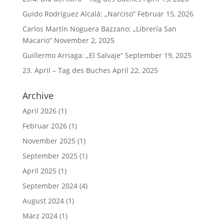
Guido Rodríguez Alcalá: „Narciso“
Februar 15, 2026
Carlos Martín Noguera Bazzano: „Librería San
Macario“
November 2, 2025
Guillermo Arriaga: „El Salvaje“
September 19, 2025
23. April – Tag des Buches
April 22, 2025
Archive
April 2026
(1)
Februar 2026
(1)
November 2025
(1)
September 2025
(1)
April 2025
(1)
September 2024
(4)
August 2024
(1)
März 2024
(1)