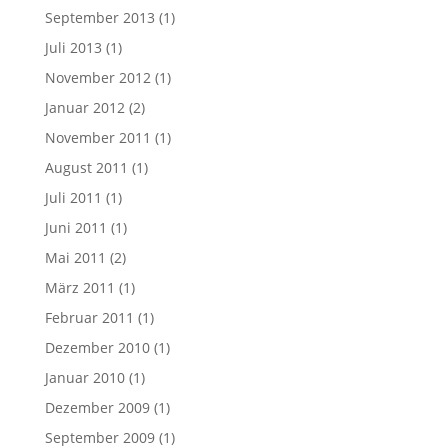
September 2013
(1)
Juli 2013
(1)
November 2012
(1)
Januar 2012
(2)
November 2011
(1)
August 2011
(1)
Juli 2011
(1)
Juni 2011
(1)
Mai 2011
(2)
März 2011
(1)
Februar 2011
(1)
Dezember 2010
(1)
Januar 2010
(1)
Dezember 2009
(1)
September 2009
(1)