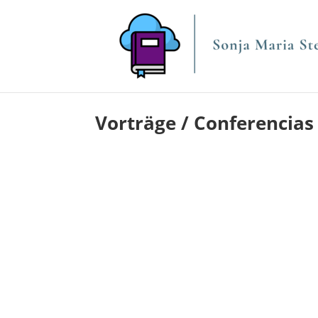
Vorträge / Conferencias