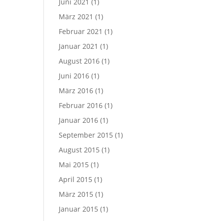
Juni 2021
(1)
März 2021
(1)
Februar 2021
(1)
Januar 2021
(1)
August 2016
(1)
Juni 2016
(1)
März 2016
(1)
Februar 2016
(1)
Januar 2016
(1)
September 2015
(1)
August 2015
(1)
Mai 2015
(1)
April 2015
(1)
März 2015
(1)
Januar 2015
(1)