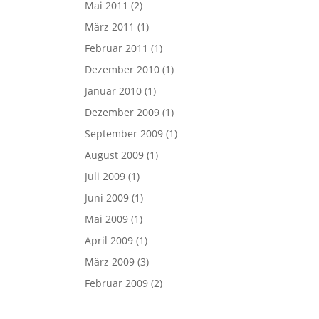
Mai 2011
(2)
März 2011
(1)
Februar 2011
(1)
Dezember 2010
(1)
Januar 2010
(1)
Dezember 2009
(1)
September 2009
(1)
August 2009
(1)
Juli 2009
(1)
Juni 2009
(1)
Mai 2009
(1)
April 2009
(1)
März 2009
(3)
Februar 2009
(2)