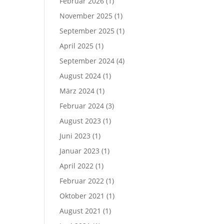
Februar 2026
(1)
November 2025
(1)
September 2025
(1)
April 2025
(1)
September 2024
(4)
August 2024
(1)
März 2024
(1)
Februar 2024
(3)
August 2023
(1)
Juni 2023
(1)
Januar 2023
(1)
April 2022
(1)
Februar 2022
(1)
Oktober 2021
(1)
August 2021
(1)