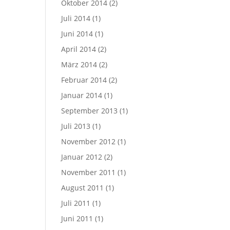
Oktober 2014
(2)
Juli 2014
(1)
Juni 2014
(1)
April 2014
(2)
März 2014
(2)
Februar 2014
(2)
Januar 2014
(1)
September 2013
(1)
Juli 2013
(1)
November 2012
(1)
Januar 2012
(2)
November 2011
(1)
August 2011
(1)
Juli 2011
(1)
Juni 2011
(1)