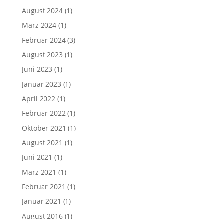
August 2024
(1)
März 2024
(1)
Februar 2024
(3)
August 2023
(1)
Juni 2023
(1)
Januar 2023
(1)
April 2022
(1)
Februar 2022
(1)
Oktober 2021
(1)
August 2021
(1)
Juni 2021
(1)
März 2021
(1)
Februar 2021
(1)
Januar 2021
(1)
August 2016
(1)