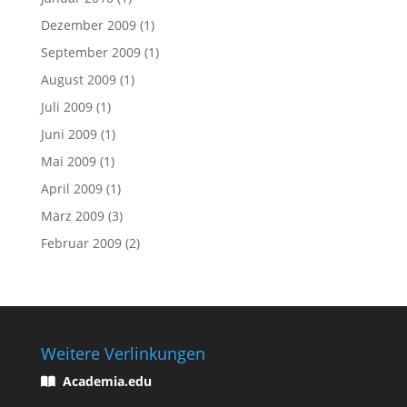
Dezember 2009
(1)
September 2009
(1)
August 2009
(1)
Juli 2009
(1)
Juni 2009
(1)
Mai 2009
(1)
April 2009
(1)
März 2009
(3)
Februar 2009
(2)
Weitere Verlinkungen
Academia.edu