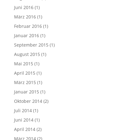
Juni 2016
(1)
März 2016
(1)
Februar 2016
(1)
Januar 2016
(1)
September 2015
(1)
August 2015
(1)
Mai 2015
(1)
April 2015
(1)
März 2015
(1)
Januar 2015
(1)
Oktober 2014
(2)
Juli 2014
(1)
Juni 2014
(1)
April 2014
(2)
März 2014
(2)