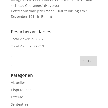
sich das Gedränge.“ (Hugo von
Hoffmannsthal: Jedermann, Uraufführung am 1.
Dezember 1911 in Berlin)
Besucher/Visitantes
Total Views:
220.657
Total Visitors:
87.613
Kategorien
Aktuelles
Disputationes
Litterae
Sententiae