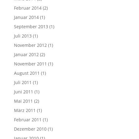
Februar 2014
(2)
Januar 2014
(1)
September 2013
(1)
Juli 2013
(1)
November 2012
(1)
Januar 2012
(2)
November 2011
(1)
August 2011
(1)
Juli 2011
(1)
Juni 2011
(1)
Mai 2011
(2)
März 2011
(1)
Februar 2011
(1)
Dezember 2010
(1)
Januar 2010
(1)