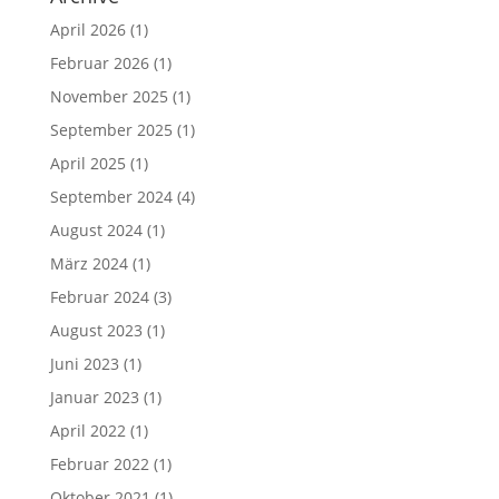
April 2026
(1)
Februar 2026
(1)
November 2025
(1)
September 2025
(1)
April 2025
(1)
September 2024
(4)
August 2024
(1)
März 2024
(1)
Februar 2024
(3)
August 2023
(1)
Juni 2023
(1)
Januar 2023
(1)
April 2022
(1)
Februar 2022
(1)
Oktober 2021
(1)