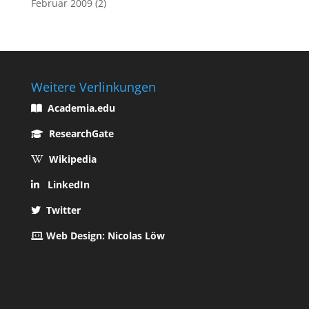
Februar 2009
(2)
Weitere Verlinkungen
Academia.edu
ResearchGate
Wikipedia
LinkedIn
Twitter
Web Design: Nicolas Löw