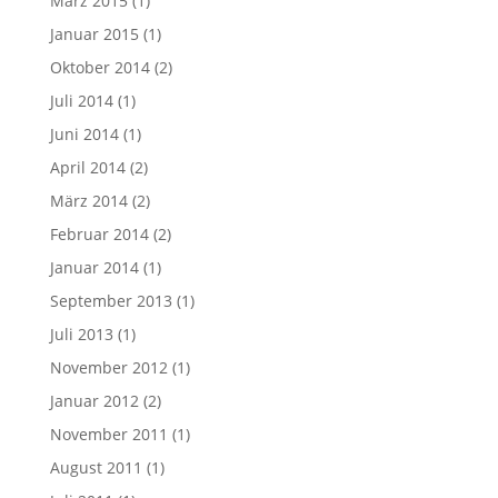
März 2015
(1)
Januar 2015
(1)
Oktober 2014
(2)
Juli 2014
(1)
Juni 2014
(1)
April 2014
(2)
März 2014
(2)
Februar 2014
(2)
Januar 2014
(1)
September 2013
(1)
Juli 2013
(1)
November 2012
(1)
Januar 2012
(2)
November 2011
(1)
August 2011
(1)