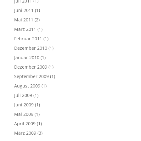
Juli 2011
(1)
Juni 2011
(1)
Mai 2011
(2)
März 2011
(1)
Februar 2011
(1)
Dezember 2010
(1)
Januar 2010
(1)
Dezember 2009
(1)
September 2009
(1)
August 2009
(1)
Juli 2009
(1)
Juni 2009
(1)
Mai 2009
(1)
April 2009
(1)
März 2009
(3)