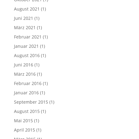
August 2021
(1)
Juni 2021
(1)
März 2021
(1)
Februar 2021
(1)
Januar 2021
(1)
August 2016
(1)
Juni 2016
(1)
März 2016
(1)
Februar 2016
(1)
Januar 2016
(1)
September 2015
(1)
August 2015
(1)
Mai 2015
(1)
April 2015
(1)