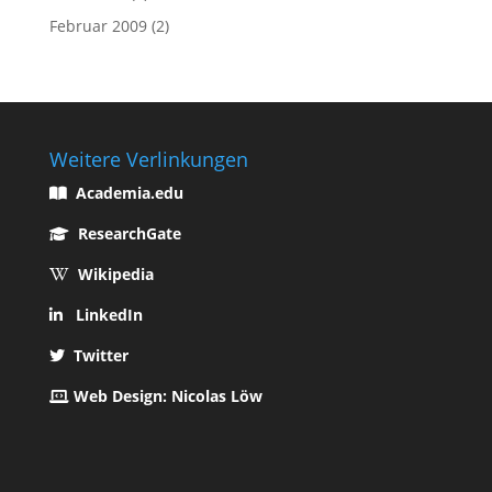
Februar 2009
(2)
Weitere Verlinkungen
Academia.edu
ResearchGate
Wikipedia
LinkedIn
Twitter
Web Design: Nicolas Löw