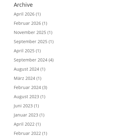
Archive
April 2026
(1)
Februar 2026
(1)
November 2025
(1)
September 2025
(1)
April 2025
(1)
September 2024
(4)
August 2024
(1)
März 2024
(1)
Februar 2024
(3)
August 2023
(1)
Juni 2023
(1)
Januar 2023
(1)
April 2022
(1)
Februar 2022
(1)