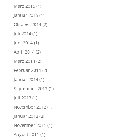
März 2015
(1)
Januar 2015
(1)
Oktober 2014
(2)
Juli 2014
(1)
Juni 2014
(1)
April 2014
(2)
März 2014
(2)
Februar 2014
(2)
Januar 2014
(1)
September 2013
(1)
Juli 2013
(1)
November 2012
(1)
Januar 2012
(2)
November 2011
(1)
August 2011
(1)