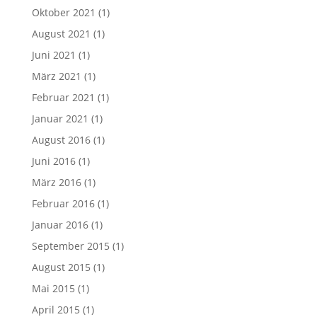
Oktober 2021
(1)
August 2021
(1)
Juni 2021
(1)
März 2021
(1)
Februar 2021
(1)
Januar 2021
(1)
August 2016
(1)
Juni 2016
(1)
März 2016
(1)
Februar 2016
(1)
Januar 2016
(1)
September 2015
(1)
August 2015
(1)
Mai 2015
(1)
April 2015
(1)