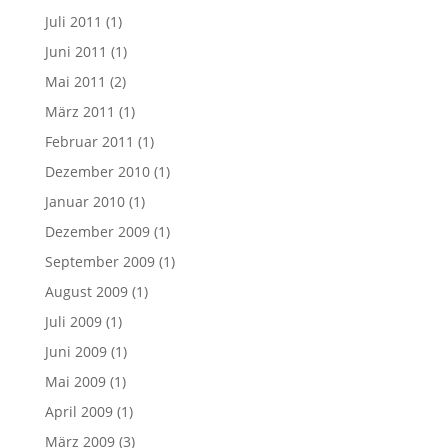
Juli 2011
(1)
Juni 2011
(1)
Mai 2011
(2)
März 2011
(1)
Februar 2011
(1)
Dezember 2010
(1)
Januar 2010
(1)
Dezember 2009
(1)
September 2009
(1)
August 2009
(1)
Juli 2009
(1)
Juni 2009
(1)
Mai 2009
(1)
April 2009
(1)
März 2009
(3)