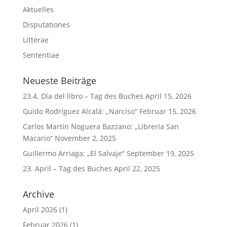
Aktuelles
Disputationes
Litterae
Sententiae
Neueste Beiträge
23.4. Día del libro – Tag des Buches
April 15, 2026
Guido Rodríguez Alcalá: „Narciso“
Februar 15, 2026
Carlos Martín Noguera Bazzano: „Librería San
Macario“
November 2, 2025
Guillermo Arriaga: „El Salvaje“
September 19, 2025
23. April – Tag des Buches
April 22, 2025
Archive
April 2026
(1)
Februar 2026
(1)