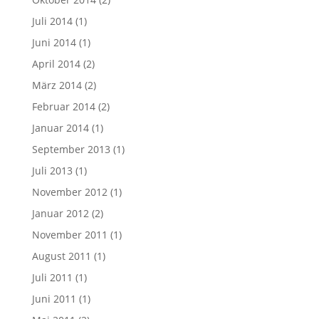
Juli 2014
(1)
Juni 2014
(1)
April 2014
(2)
März 2014
(2)
Februar 2014
(2)
Januar 2014
(1)
September 2013
(1)
Juli 2013
(1)
November 2012
(1)
Januar 2012
(2)
November 2011
(1)
August 2011
(1)
Juli 2011
(1)
Juni 2011
(1)