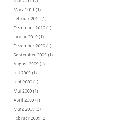
Mai 2011
(2)
März 2011
(1)
Februar 2011
(1)
Dezember 2010
(1)
Januar 2010
(1)
Dezember 2009
(1)
September 2009
(1)
August 2009
(1)
Juli 2009
(1)
Juni 2009
(1)
Mai 2009
(1)
April 2009
(1)
März 2009
(3)
Februar 2009
(2)