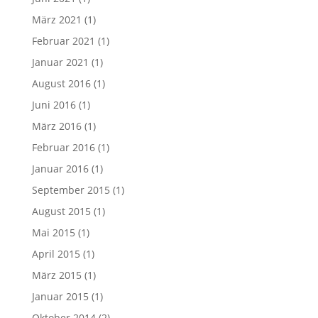
März 2021
(1)
Februar 2021
(1)
Januar 2021
(1)
August 2016
(1)
Juni 2016
(1)
März 2016
(1)
Februar 2016
(1)
Januar 2016
(1)
September 2015
(1)
August 2015
(1)
Mai 2015
(1)
April 2015
(1)
März 2015
(1)
Januar 2015
(1)
Oktober 2014
(2)