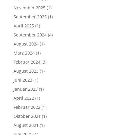
November 2025
(1)
September 2025
(1)
April 2025
(1)
September 2024
(4)
August 2024
(1)
März 2024
(1)
Februar 2024
(3)
August 2023
(1)
Juni 2023
(1)
Januar 2023
(1)
April 2022
(1)
Februar 2022
(1)
Oktober 2021
(1)
August 2021
(1)
Juni 2021
(1)