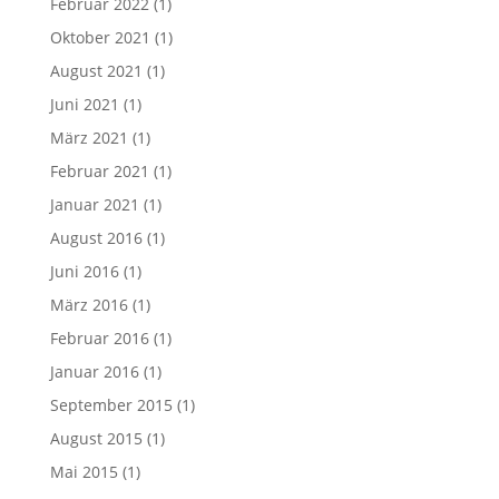
Februar 2022
(1)
Oktober 2021
(1)
August 2021
(1)
Juni 2021
(1)
März 2021
(1)
Februar 2021
(1)
Januar 2021
(1)
August 2016
(1)
Juni 2016
(1)
März 2016
(1)
Februar 2016
(1)
Januar 2016
(1)
September 2015
(1)
August 2015
(1)
Mai 2015
(1)