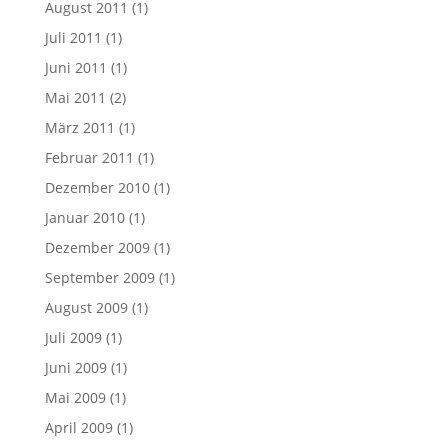
August 2011
(1)
Juli 2011
(1)
Juni 2011
(1)
Mai 2011
(2)
März 2011
(1)
Februar 2011
(1)
Dezember 2010
(1)
Januar 2010
(1)
Dezember 2009
(1)
September 2009
(1)
August 2009
(1)
Juli 2009
(1)
Juni 2009
(1)
Mai 2009
(1)
April 2009
(1)