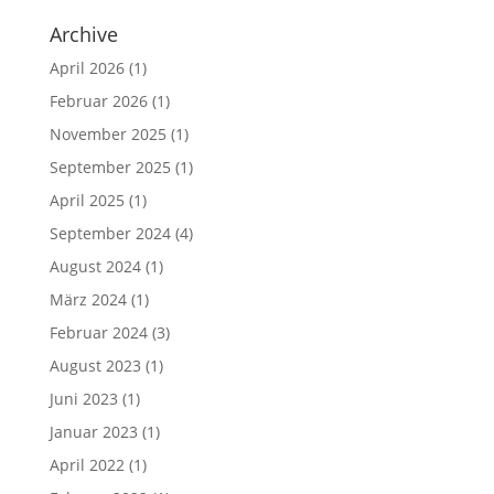
Archive
April 2026
(1)
Februar 2026
(1)
November 2025
(1)
September 2025
(1)
April 2025
(1)
September 2024
(4)
August 2024
(1)
März 2024
(1)
Februar 2024
(3)
August 2023
(1)
Juni 2023
(1)
Januar 2023
(1)
April 2022
(1)