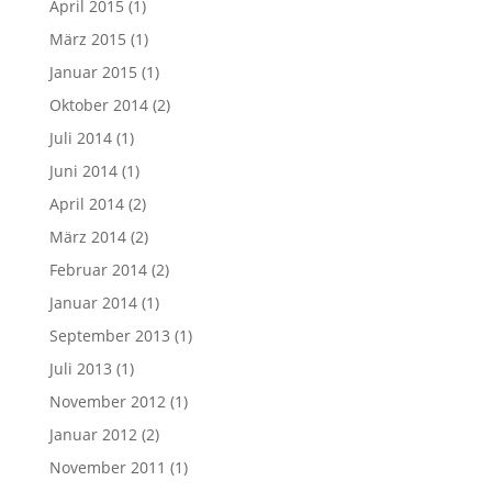
April 2015
(1)
März 2015
(1)
Januar 2015
(1)
Oktober 2014
(2)
Juli 2014
(1)
Juni 2014
(1)
April 2014
(2)
März 2014
(2)
Februar 2014
(2)
Januar 2014
(1)
September 2013
(1)
Juli 2013
(1)
November 2012
(1)
Januar 2012
(2)
November 2011
(1)