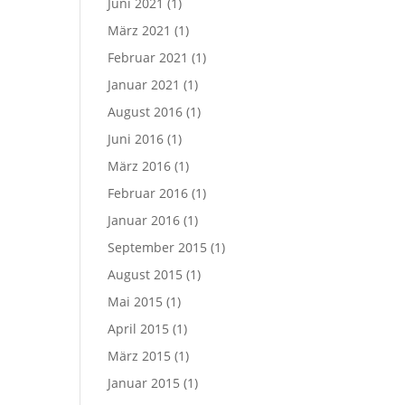
Juni 2021
(1)
März 2021
(1)
Februar 2021
(1)
Januar 2021
(1)
August 2016
(1)
Juni 2016
(1)
März 2016
(1)
Februar 2016
(1)
Januar 2016
(1)
September 2015
(1)
August 2015
(1)
Mai 2015
(1)
April 2015
(1)
März 2015
(1)
Januar 2015
(1)