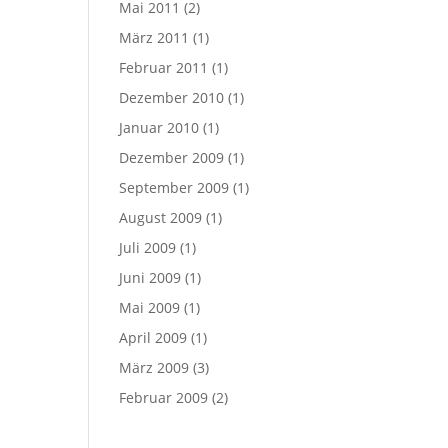
Mai 2011
(2)
März 2011
(1)
Februar 2011
(1)
Dezember 2010
(1)
Januar 2010
(1)
Dezember 2009
(1)
September 2009
(1)
August 2009
(1)
Juli 2009
(1)
Juni 2009
(1)
Mai 2009
(1)
April 2009
(1)
März 2009
(3)
Februar 2009
(2)