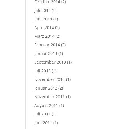
Oktober 2014
(2)
Juli 2014
(1)
Juni 2014
(1)
April 2014
(2)
März 2014
(2)
Februar 2014
(2)
Januar 2014
(1)
September 2013
(1)
Juli 2013
(1)
November 2012
(1)
Januar 2012
(2)
November 2011
(1)
August 2011
(1)
Juli 2011
(1)
Juni 2011
(1)