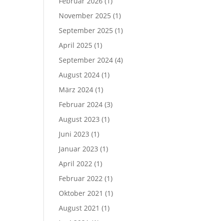
Februar 2026
(1)
November 2025
(1)
September 2025
(1)
April 2025
(1)
September 2024
(4)
August 2024
(1)
März 2024
(1)
Februar 2024
(3)
August 2023
(1)
Juni 2023
(1)
Januar 2023
(1)
April 2022
(1)
Februar 2022
(1)
Oktober 2021
(1)
August 2021
(1)