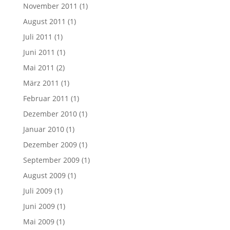
November 2011
(1)
August 2011
(1)
Juli 2011
(1)
Juni 2011
(1)
Mai 2011
(2)
März 2011
(1)
Februar 2011
(1)
Dezember 2010
(1)
Januar 2010
(1)
Dezember 2009
(1)
September 2009
(1)
August 2009
(1)
Juli 2009
(1)
Juni 2009
(1)
Mai 2009
(1)