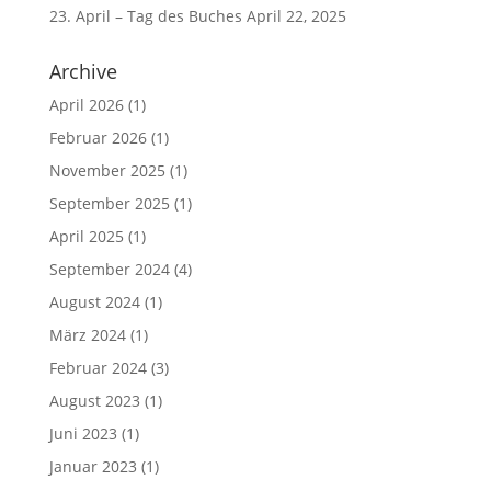
23. April – Tag des Buches
April 22, 2025
Archive
April 2026
(1)
Februar 2026
(1)
November 2025
(1)
September 2025
(1)
April 2025
(1)
September 2024
(4)
August 2024
(1)
März 2024
(1)
Februar 2024
(3)
August 2023
(1)
Juni 2023
(1)
Januar 2023
(1)