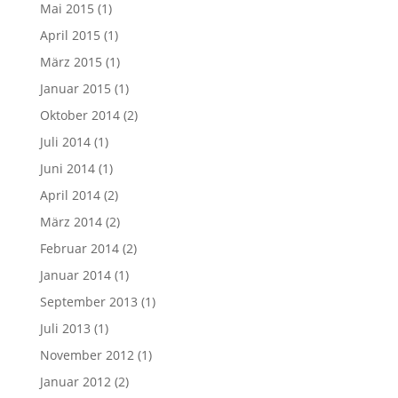
Mai 2015
(1)
April 2015
(1)
März 2015
(1)
Januar 2015
(1)
Oktober 2014
(2)
Juli 2014
(1)
Juni 2014
(1)
April 2014
(2)
März 2014
(2)
Februar 2014
(2)
Januar 2014
(1)
September 2013
(1)
Juli 2013
(1)
November 2012
(1)
Januar 2012
(2)