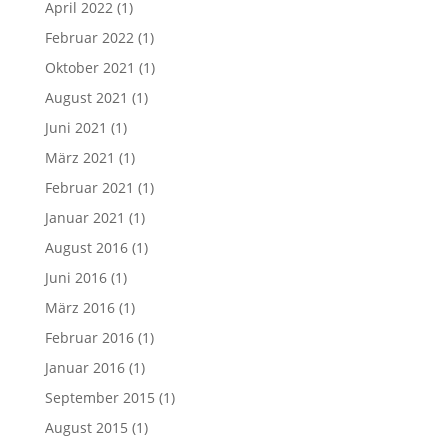
April 2022
(1)
Februar 2022
(1)
Oktober 2021
(1)
August 2021
(1)
Juni 2021
(1)
März 2021
(1)
Februar 2021
(1)
Januar 2021
(1)
August 2016
(1)
Juni 2016
(1)
März 2016
(1)
Februar 2016
(1)
Januar 2016
(1)
September 2015
(1)
August 2015
(1)